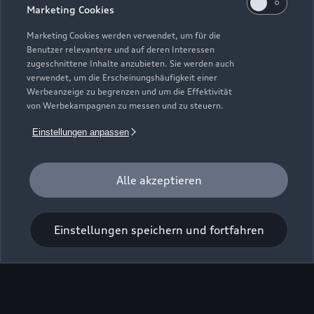
Marketing Cookies
Marketing Cookies werden verwendet, um für die
Benutzer relevantere und auf deren Interessen
zugeschnittene Inhalte anzubieten. Sie werden auch
verwendet, um die Erscheinungshäufigkeit einer
Werbeanzeige zu begrenzen und um die Effektivität
von Werbekampagnen zu messen und zu steuern.
Einstellungen anpassen
Zur Inspektion
Alle akzeptieren
Einstellungen speichern und fortfahren