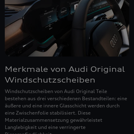
Merkmale von Audi Original
Windschutzscheiben
Windschutzscheiben von Audi Original Teile
bestehen aus drei verschiedenen Bestandteilen: eine
äußere und eine innere Glasschicht werden durch
eine Zwischenfolie stabilisiert. Diese
Materialzusammensetzung gewährleistet
Langlebigkeit und eine verringerte