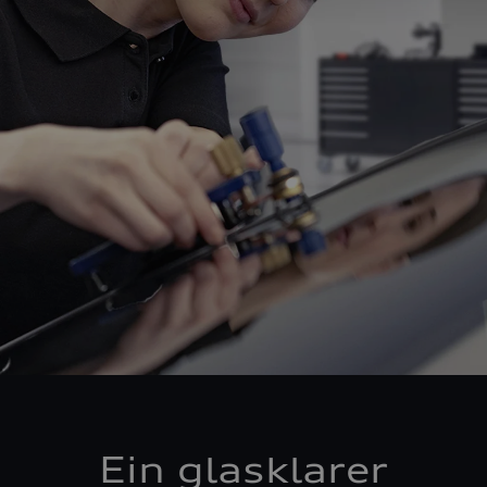
Ein glasklarer