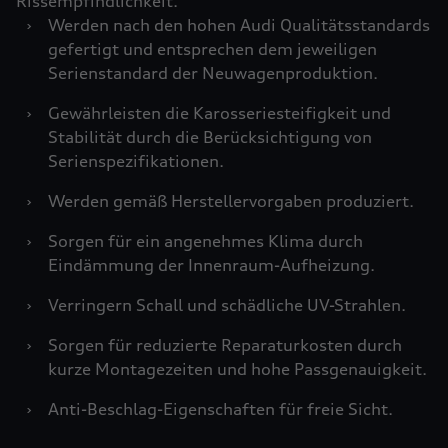
Rissempfindlichkeit.
›
Werden nach den hohen Audi Qualitätsstandards
gefertigt und entsprechen dem jeweiligen
Serienstandard der Neuwagenproduktion.
›
Gewährleisten die Karosseriesteifigkeit und
Stabilität durch die Berücksichtigung von
Serienspezifikationen.
›
Werden gemäß Herstellervorgaben produziert.
›
Sorgen für ein angenehmes Klima durch
Eindämmung der Innenraum-Aufheizung.
›
Verringern Schall und schädliche UV-Strahlen.
›
Sorgen für reduzierte Reparaturkosten durch
kurze Montagezeiten und hohe Passgenauigkeit.
›
Anti-Beschlag-Eigenschaften für freie Sicht.