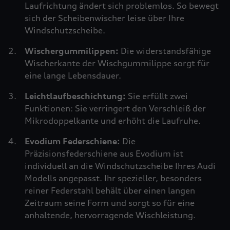
Laufrichtung ändert sich problemlos. So bewegt
sich der Scheibenwischer leise über Ihre
Windschutzscheibe.
Wischergummilippen:
Die widerstandsfähige
Wischerkante der Wischgummilippe sorgt für
eine lange Lebensdauer.
Leichtlaufbeschichtung:
Sie erfüllt zwei
Funktionen: Sie verringert den Verschleiß der
Mikrodoppelkante und erhöht die Laufruhe.
Evodium Federschiene:
Die
Präzisionsfederschiene aus Evodium ist
individuell an die Windschutzscheibe Ihres Audi
Modells angepasst. Ihr spezieller, besonders
reiner Federstahl behält über einen langen
Zeitraum seine Form und sorgt so für eine
anhaltende, hervorragende Wischleistung.