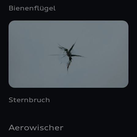
Bienenflügel
Sternbruch
Aerowischer