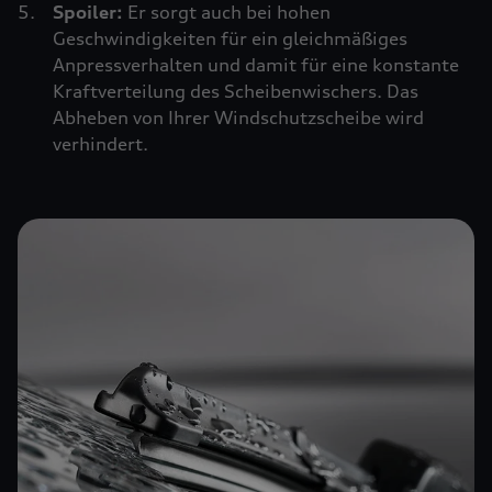
Spoiler:
Er sorgt auch bei hohen
Geschwindigkeiten für ein gleichmäßiges
Anpressverhalten und damit für eine konstante
Kraftverteilung des Scheibenwischers. Das
Abheben von Ihrer Windschutzscheibe wird
verhindert.