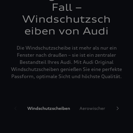
Fall –
Windschutzsch
eiben von Audi
Die Windschutzscheibe ist mehr als nur ein
Fenster nach draußen – sie ist ein zentraler
Bestandteil Ihres Audi. Mit Audi Original
Windschutzscheiben genießen Sie eine perfekte
Passform, optimale Sicht und höchste Qualität.
Windschutzscheiben
Aerowischer
Glasrepa