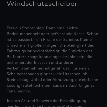
Windschutzscheiben
Erst ein Steinschlag. Dann eine leichte
Bodenunebenheit oder gefrierende Nässe. Schon
ist es passiert – ein Riss in der Scheibe. Kleine
Ursache mit großen Folgen: Die Steifigkeit des
Fahrzeugs ist beeinträchtigt, die Funktion des
Beifahrerairbags kann eingeschränkt sein, die
Sicherheit der Insassen und anderer
Verkehrsteilnehmer ist gefährdet. Für einen
Scheibenschaden gibt es viele Ursachen, ob
Steinschlag, Unfall oder Abnutzung, die einfache
Lösung lautet: Scheiben aus dem Audi Original
Teile Service.
Je nach Art und Schwere der Beschädigung
werden sie mit hochwertigen Materialien