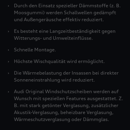
›
Durch den Einsatz spezieller Dämmstoffe (z. B.
Moosgummi) werden Schallwellen gedämpft
und Außengeräusche effektiv reduziert.
›
Es besteht eine Langzeitbeständigkeit gegen
Witterungs- und Umwelteinflüsse.
›
Schnelle Montage.
›
Höchste Wischqualität wird ermöglicht.
›
Die Wärmebelastung der Insassen bei direkter
Sonneneinstrahlung wird reduziert.
›
Audi Original Windschutzscheiben werden auf
Wunsch mit speziellen Features ausgestattet. Z.
B. mit stark getönter Verglasung, zusätzlicher
Akustik-Verglasung, beheizbare Verglasung,
Wärmeschutzverglasung oder Dämmglas.