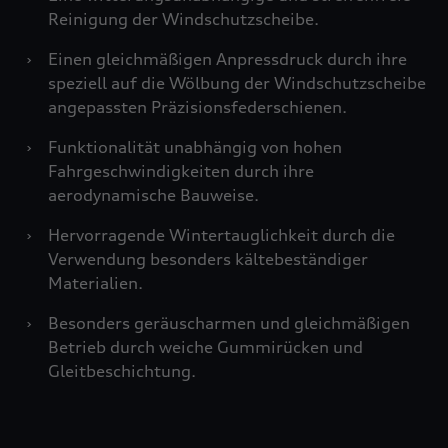
Reinigung der Windschutzscheibe.
›
Einen gleichmäßigen Anpressdruck durch ihre
speziell auf die Wölbung der Windschutzscheibe
angepassten Präzisionsfederschienen.
›
Funktionalität unabhängig von hohen
Fahrgeschwindigkeiten durch ihre
aerodynamische Bauweise.
›
Hervorragende Wintertauglichkeit durch die
Verwendung besonders kältebeständiger
Materialien.
›
Besonders geräuscharmen und gleichmäßigen
Betrieb durch weiche Gummirücken und
Gleitbeschichtung.