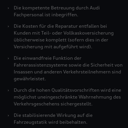
›
Die kompetente Betreuung durch Audi
Fachpersonal ist inbegriffen.
›
Die Kosten für die Reparatur entfallen bei
Kunden mit Teil- oder Vollkaskoversicherung
üblicherweise komplett (sofern dies in der
Versicherung mit aufgeführt wird).
›
Die einwandfreie Funktion der
Fahrerassistenzsysteme sowie die Sicherheit von
Insassen und anderen Verkehrsteilnehmern sind
gewährleistet.
›
Durch die hohen Qualitätsvorschriften wird eine
möglichst uneingeschränkte Wahrnehmung des
Verkehrsgeschehens sichergestellt.
›
Die stabilisierende Wirkung auf die
Fahrzeugstatik wird beibehalten.