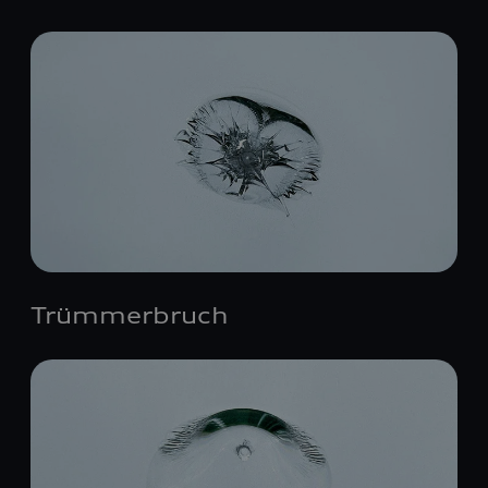
Trümmerbruch