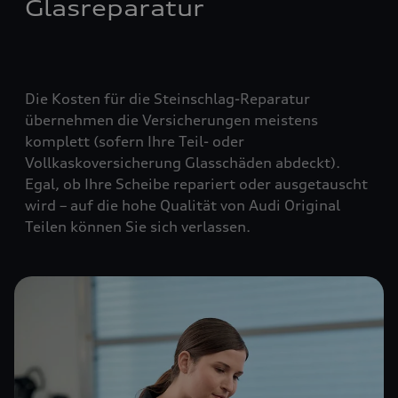
Glasreparatur
Die Kosten für die Steinschlag-Reparatur
übernehmen die Versicherungen meistens
komplett (
sofern Ihre Teil- oder
Vollkaskoversicherung Glasschäden abdeckt
).
Egal, ob Ihre Scheibe repariert oder ausgetauscht
wird – auf die hohe Qualität von Audi Original
Teilen können Sie sich verlassen.