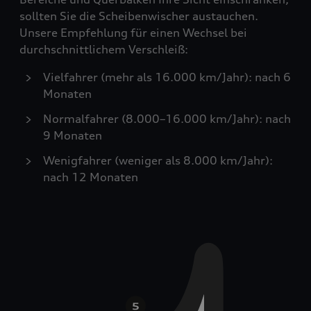
sollten Sie die Scheibenwischer austauchen.
Unsere Empfehlung für einen Wechsel bei
durchschnittlichem Verschleiß:
Vielfahrer (mehr als 16.000 km/Jahr): nach 6
Monaten
Normalfahrer (8.000–16.000 km/Jahr): nach
9 Monaten
Wenigfahrer (weniger als 8.000 km/Jahr):
nach 12 Monaten