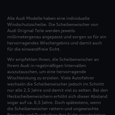
Alle Audi Modelle haben eine individuelle
Windschutzscheibe. Die Scheibenwischer von
Audi Original Teile werden jeweils
millimetergenau angepasst und sorgen so für ein
hervorragendes Wischergebnis und damit auch
für die einwandfreie Sicht.
Wir empfehlen Ihnen, die Scheibenwischer an
Ihrem Audi in regelmäßigen Intervallen
auszutauschen, um eine hervorragende
Wischleistung zu erzielen. Viele Autofahrer
wechseln die Scheibenwischer jedoch im Schnitt
nur alle 2,5 Jahre und damit viel zu selten. Bei den
Heckscheibenwischern erhöht sich dieser Abstand
sogar auf ca. 6,5 Jahre. Doch spätestens, wenn
die Scheibenwischer rattern und ungewischte
Bereiche und Querbalken Ihre Sicht einschränken,