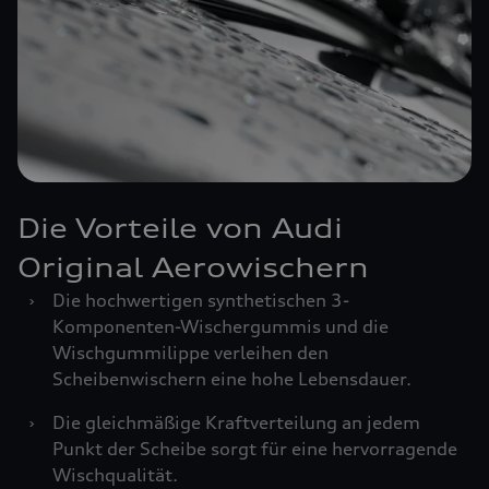
Die Vorteile von Audi
Original Aerowischern
›
Die hochwertigen synthetischen 3-
Komponenten-Wischergummis und die
Wischgummilippe verleihen den
Scheibenwischern eine hohe Lebensdauer.
›
Die gleichmäßige Kraftverteilung an jedem
Punkt der Scheibe sorgt für eine hervorragende
Wischqualität.