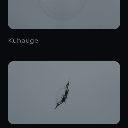
Kuhauge