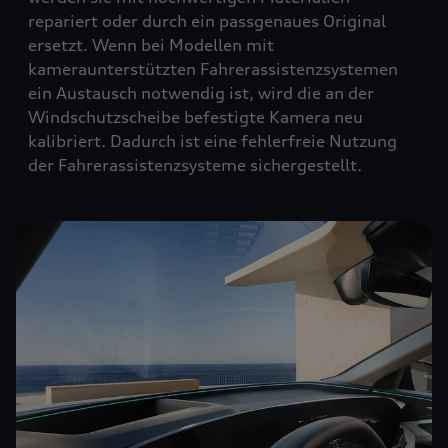
repariert oder durch ein passgenaues Original
ersetzt. Wenn bei Modellen mit
kameraunterstützten Fahrerassistenzsystemen
ein Austausch notwendig ist, wird die an der
Windschutzscheibe befestigte Kamera neu
kalibriert. Dadurch ist eine fehlerfreie Nutzung
der Fahrerassistenzsysteme sichergestellt.