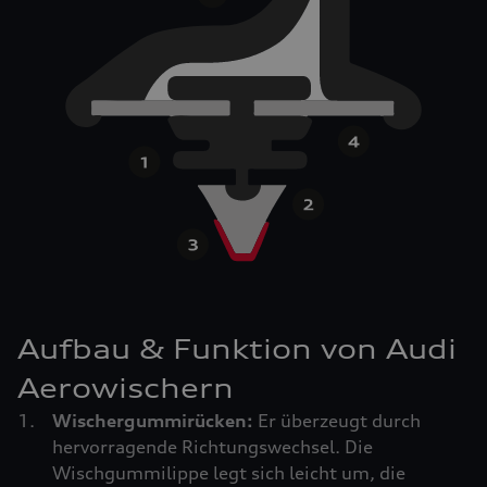
Aufbau & Funktion von Audi
Aerowischern
Wischergummirücken:
Er überzeugt durch
hervorragende Richtungswechsel. Die
Wischgummilippe legt sich leicht um, die