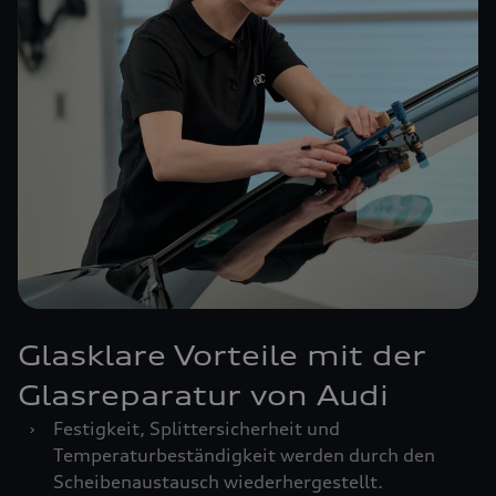
Glasklare Vorteile mit der
Glasreparatur von Audi
›
Festigkeit, Splittersicherheit und
Temperaturbeständigkeit werden durch den
Scheibenaustausch wiederhergestellt.